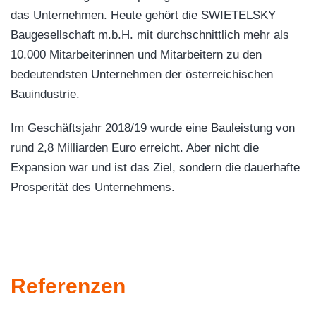
das Unternehmen. Heute gehört die SWIETELSKY
Baugesellschaft m.b.H. mit durchschnittlich mehr als
10.000 Mitarbeiterinnen und Mitarbeitern zu den
bedeutendsten Unternehmen der österreichischen
Bauindustrie.
Im Geschäftsjahr 2018/19 wurde eine Bauleistung von
rund 2,8 Milliarden Euro erreicht. Aber nicht die
Expansion war und ist das Ziel, sondern die dauerhafte
Prosperität des Unternehmens.
Referenzen