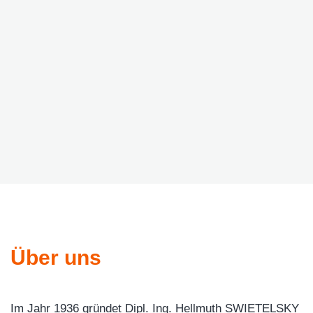
Über uns
Im Jahr 1936 gründet Dipl. Ing. Hellmuth SWIETELSKY