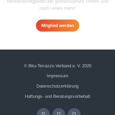
Verbandsmitglieder bei gemeinsamen Treffen und
noch vieles mehr!
Mitglied werden
© Bitu-Terrazzo Verband e. V. 2026
Impressum
Datenschutzerklärung
Haftungs- und Beratungsvorbehalt