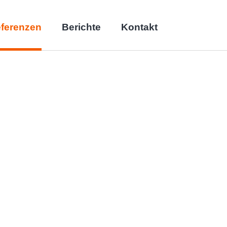
(current)
ferenzen
Berichte
Kontakt