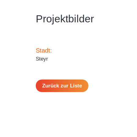
Projektbilder
Stadt:
Steyr
Zurück zur Liste