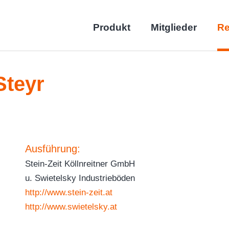
Produkt
Mitglieder
Re
Steyr
Ausführung:
Stein-Zeit Köllnreitner GmbH
u. Swietelsky Industrieböden
http://www.stein-zeit.at
http://www.swietelsky.at