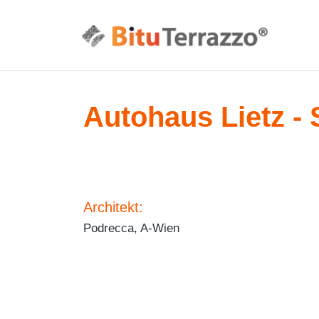
Autohaus Lietz - 
Architekt:
Podrecca, A-Wien