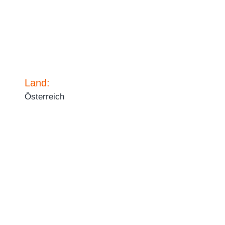
Land:
Österreich