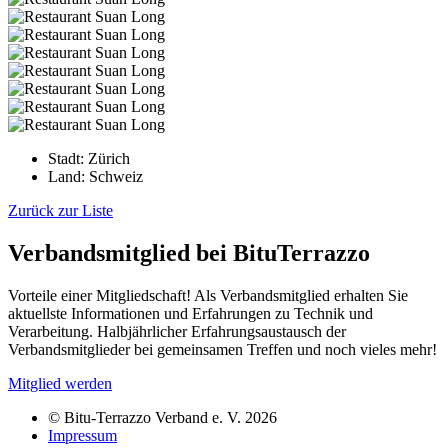
Stadt:
Zürich
Land:
Schweiz
Zurück zur Liste
Verbandsmitglied bei BituTerrazzo
Vorteile einer Mitgliedschaft! Als Verbandsmitglied erhalten Sie
aktuellste Informationen und Erfahrungen zu Technik und
Verarbeitung. Halbjährlicher Erfahrungsaustausch der
Verbandsmitglieder bei gemeinsamen Treffen und noch vieles mehr!
Mitglied werden
© Bitu-Terrazzo Verband e. V. 2026
Impressum